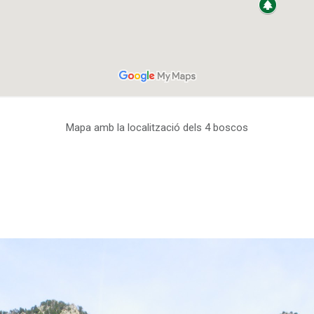
Mapa amb la localització dels 4 boscos