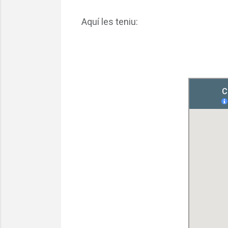
Aquí les teniu: