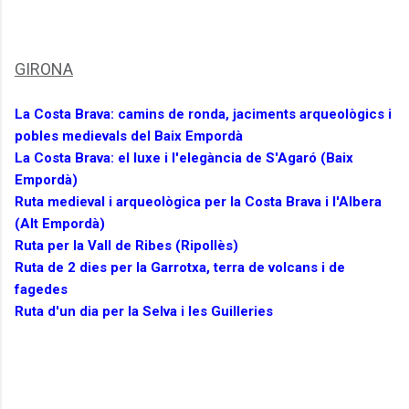
GIRONA
La Costa Brava: camins de ronda, jaciments arqueològics i
pobles medievals del Baix Empordà
La Costa Brava: el luxe i l'elegància de S'Agaró (Baix
Empordà)
Ruta medieval i arqueològica per la Costa Brava i l'Albera
(Alt Empordà)
Ruta per la Vall de Ribes (Ripollès)
Ruta de 2 dies per la Garrotxa, terra de volcans i de
fagedes
Ruta d'un dia per la Selva i les Guilleries