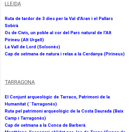
LLEIDA
Ruta de tardor de 3 dies per la Val d'Aran i el Pallars
Sobirà
Os de Civís, un poble al cor del Parc natural de l'Alt
Pirineu (Alt Urgell)
La Vall de Lord (Solsonès)
Cap de setmana de natura i relax a la Cerdanya (Pirineus)
TARRAGONA
El Conjunt arqueològic de Tarraco, Patrimoni de la
Humanitat (¨Tarragonès)
Ruta pel patrimoni arqueològic de la Costa Daurada (Baix
Camp i Tarragonès)
Cap de setmana a la Conca de Barberà