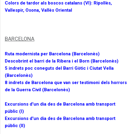
Colors de tardor als boscos catalans (VI): Ripollès,
Vallespir, Osona, Vallès Oriental
BARCELONA
Ruta modernista per Barcelona (Barcelonès)
Descobrint el barri de la Ribera i el Born (Barcelonès)
5 indrets poc coneguts del Barri Gòtic i Ciutat Vella
(Barcelonès)
8 indrets de Barcelona que van ser testimoni dels horrors
de la Guerra Civil (Barcelonès)
Excursions d'un dia des de Barcelona amb transport
públic (I)
Excursions d'un dia des de Barcelona amb transport
públic (II)