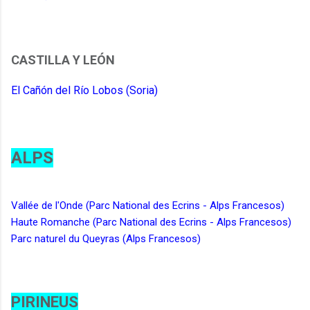
CASTILLA Y LEÓN
El Cañón del Río Lobos (Soria)
ALPS
Vallée de l'Onde (Parc National des Ecrins - Alps Francesos)
Haute Romanche (Parc National des Ecrins - Alps Francesos)
Parc naturel du Queyras (Alps Francesos)
PIRINEUS