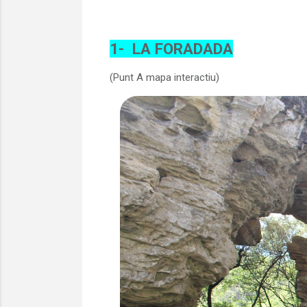
1-
LA FORADADA
(Punt A mapa interactiu)