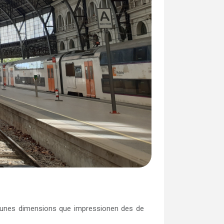
mb unes dimensions que impressionen des de