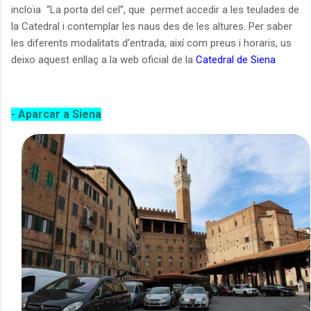
incloïa
“La porta del cel”, que
permet accedir a les teulades de
la Catedral i contemplar les naus des de les altures. Per saber
les diferents modalitats d’entrada, així com preus i horaris, us
deixo aquest enllaç a la web oficial de la
Catedral de Siena
- Aparcar a Siena