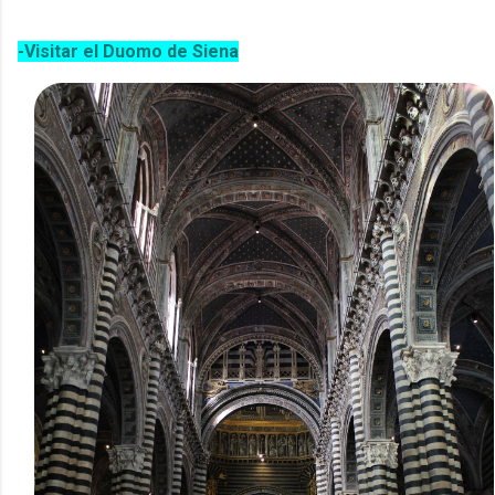
-Visitar el Duomo de Siena