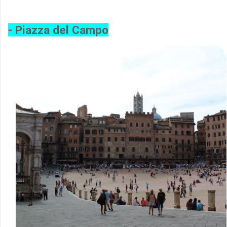
- Piazza del Campo