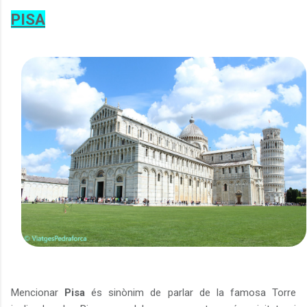
PISA
Mencionar
Pisa
és sinònim de parlar de la famosa Torre