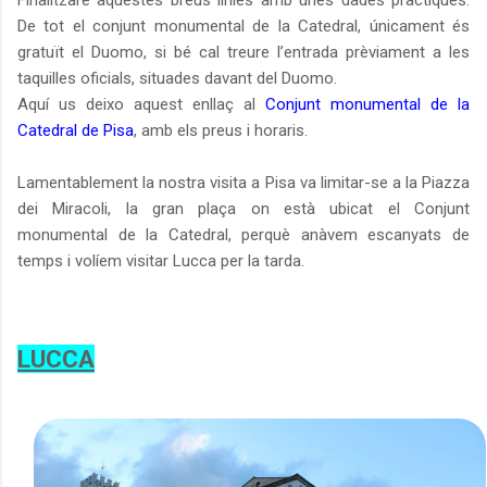
De tot el conjunt monumental de la Catedral, únicament és
gratuït el Duomo, si bé cal treure l’entrada prèviament a les
taquilles oficials, situades davant del Duomo.
Aquí us deixo aquest enllaç al
Conjunt monumental de la
Catedral de Pisa
, amb els preus i horaris.
Lamentablement la nostra visita a Pisa va limitar-se a la Piazza
dei Miracoli, la gran plaça on està ubicat el Conjunt
monumental de la Catedral, perquè anàvem escanyats de
temps i volíem visitar Lucca per la tarda.
LUCCA