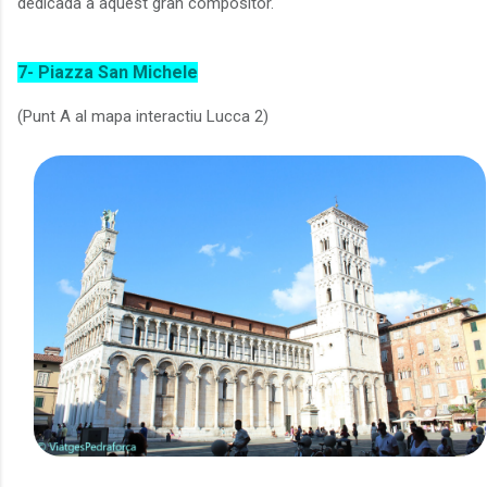
dedicada a aquest gran compositor.
7- Piazza San Michele
(Punt A al mapa interactiu Lucca 2)