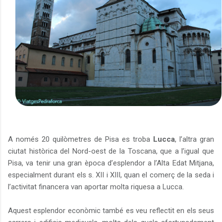
A només 20 quilòmetres de Pisa es troba
Lucca
, l’altra gran
ciutat històrica del Nord-oest de la Toscana, que a l’igual que
Pisa, va tenir una gran època d’esplendor a l’Alta Edat Mitjana,
especialment durant els s. XII i XIII, quan el comerç de la seda i
l’activitat financera van aportar molta riquesa a Lucca.
Aquest esplendor econòmic també es veu reflectit en els seus