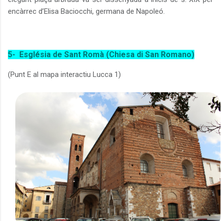
encàrrec d’
Elisa Baciocchi, germana de Napoleó.
5-
Església de Sant Romà (Chiesa di San Romano)
(Punt E al mapa interactiu Lucca 1)