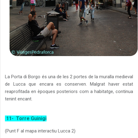
La Porta di Borgo és una de les 2 portes de la muralla medieval
de Lucca que encara es conserven. Malgrat haver estat
reaprofitada en èpoques posteriors com a habitatge, continua
tenint encant.
11-
Torre Guinigi
(Punt F al mapa interactiu Lucca 2)