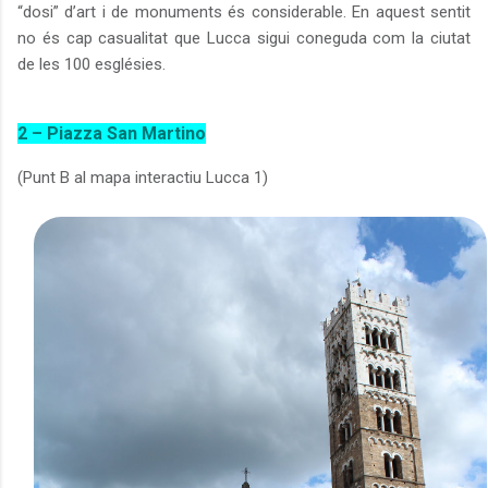
“dosi” d’art i de monuments és considerable. En aquest sentit
no és cap casualitat que Lucca sigui coneguda com la ciutat
de les 100 esglésies.
2 – Piazza San Martino
(Punt B al mapa interactiu Lucca 1)