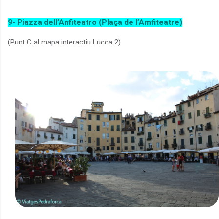
9- Piazza dell’Anfiteatro (Plaça de l’Amfiteatre)
(Punt C al mapa interactiu Lucca 2)