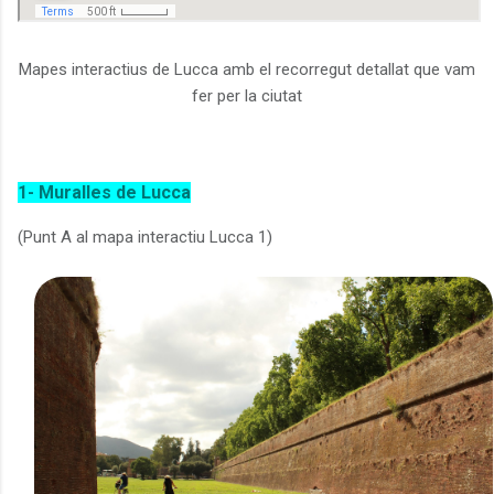
Mapes interactius de Lucca amb el recorregut detallat que vam
fer per la ciutat
1- Muralles de Lucca
(Punt A al mapa interactiu Lucca 1)